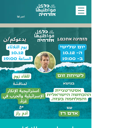
اختر لغة