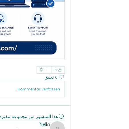
0
0 تعليق
Kommentar verfassen...
هذا المنشور من مجموعة مقترح
Nella