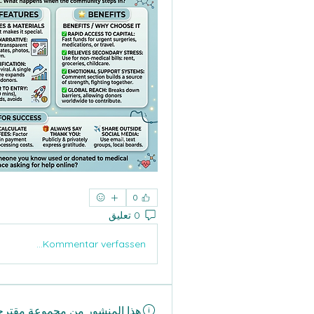
0
0 تعليق
Kommentar verfassen...
هذا المنشور من مجموعة مقترح