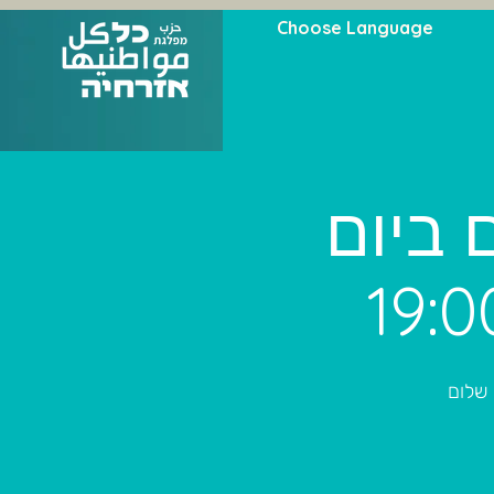
Choose Language
 ביום
 שלום