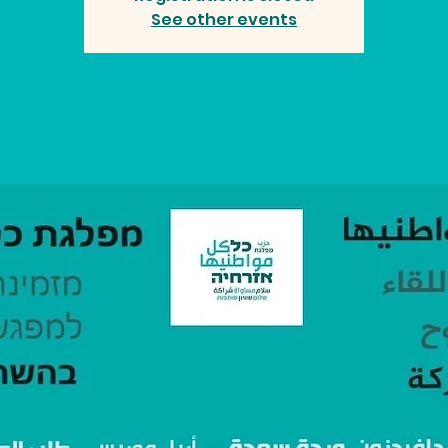
See other events