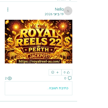
Nella
Nella
19 ביוני 2026
0
2
0
כתיבת תגובה...