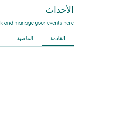
الأحداث
k and manage your events here.
القادمة
الماضية