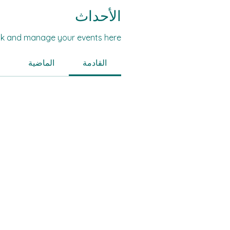
الأحداث
k and manage your events here.
القادمة
الماضية