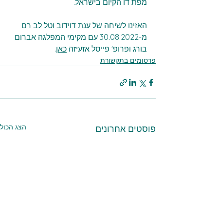
מפת דו הקיום בישראל. 
האזינו לשיחה של ענת דוידוב וטל לב רם 
מ-30.08.2022 עם מקימי המפלגה אברום 
בורג ופרופ' פייסל אזעיזה 
כאן
.
פרסומים בתקשורת
הצג הכול
פוסטים אחרונים